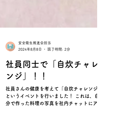
安全衛生推進会担当
2024年8月8日
読了時間: 2分