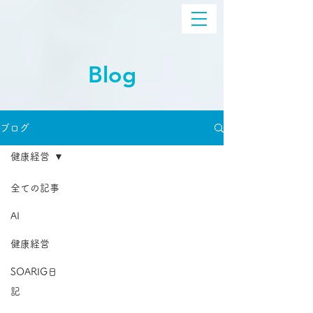
Blog
ブログ
健康経営
全ての記事
AI
健康経営
SOARIG日
記