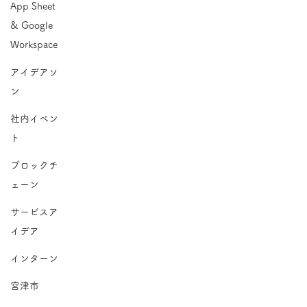
App Sheet
& Google
Workspace
アイデアソ
ン
社内イベン
ト
ブロックチ
ェーン
サービスア
イデア
インターン
宮津市