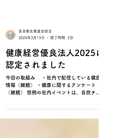
安全衛生推進会担当
2025年3月13日
読了時間: 2分
健康経営優良法人2025に
認定されました
今回の取組み ・社内で配信している健康
情報（継続） ・健康に関するアンケート