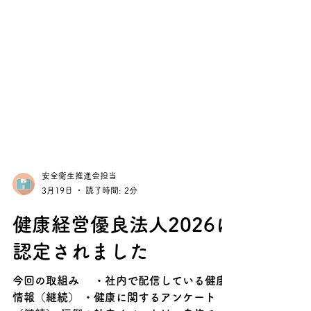
安全衛生推進会担当
3月19日
読了時間: 2分
健康経営優良法人2026に
認定されました