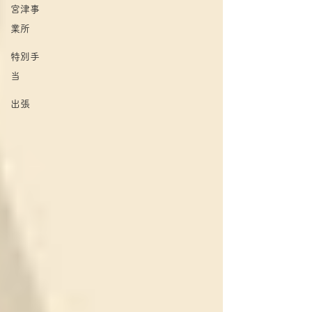
宮津事
業所
特別手
当
出張