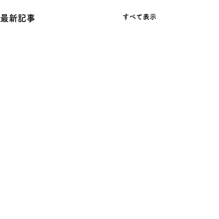
すべて表示
最新記事
コメント