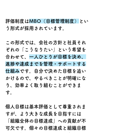
評価制度は
MBO（目標管理制度）
とい
う形式が採用されています。
この形式では、会社の方針と社員それ
ぞれの「こうなりたい」という希望を
合わせて、
一人ひとりが目標を決め、
進捗や達成までを管理・サポートする
仕組み
です。自分で決めた目標を追い
かけるので、やるべきことが明確にな
り、効率よく取り組むことができま
す。
個人目標は基本評価として尊重されま
すが、より大きな成長を目指すには
「組織全体の目標達成」への貢献が不
可欠です。個々の目標達成と組織目標