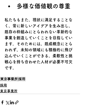
多様な価値観の尊重
私たちもまた、現状に満足することな
く、常に新しいアイデアを生み出し、
既存の枠組みにとらわれない革新的な
事業を創造していくことを目指してい
ます。そのためには、既成概念にとら
われず、未知の領域にも積極的に飛び
込んでいくことができる、柔軟性と挑
戦心を持ち合わせた人材が必要不可欠
です。
東京事業所
採用
採用
東京事業所