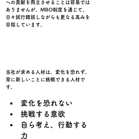
への貢献を両立させることは容易では
ありませんが、MBO制度を通じて、
日々試行錯誤しながらも更なる高みを
目指しています。
当社が求める人材は、変化を恐れず、
常に新しいことに挑戦できる人材で
す。
変化を恐れない
挑戦する意欲
自ら考え、行動する
力