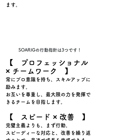
ます。
SOARIGの行動指針は3つです！
【　プロフェッショナル 
× チームワーク　】
常にプロ意識を持ち、スキルアップに
励みます。
お互いを尊重し、最大限の力を発揮で
きるチームを目指します。
【　スピード × 改善　】
完璧主義よりも、まず行動。
スピーディーな対応と、改善を繰り返