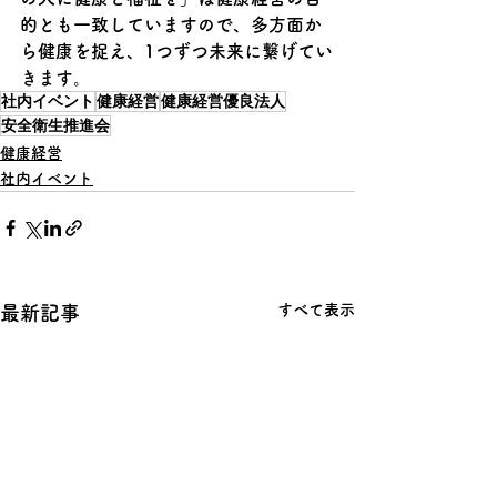
的とも一致していますので、多方面か
ら健康を捉え、1つずつ未来に繋げてい
きます。
社内イベント
健康経営
健康経営優良法人
安全衛生推進会
健康経営
社内イベント
すべて表示
最新記事