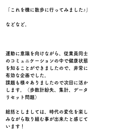
「これを機に散歩に行ってみました♪」
などなど。
運動に意識を向けながら、従業員同士
のコミュニケーションの中で健康状態
を知ることができましたので、非常に
有効な企画でした。
課題も様々ありましたので次回に活か
します。（歩数計紛失、集計、データ
リセット問題）
総括としましては、時代の変化を楽し
みながら取り組む事が出来たと感じて
います！