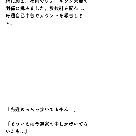
続に加え、社内でウォーキング大会の
開催に挑みました。歩数計を配布し、
毎週自己申告でカウントを報告しま
す。
「先週めっちゃ歩いてるやん！」
「そういえば今週家の中しか歩いてな
いかも…」