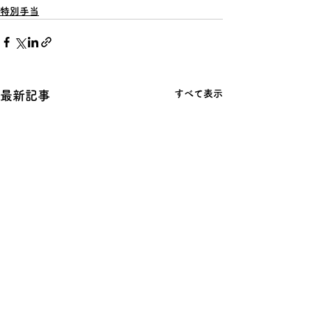
特別手当
すべて表示
最新記事