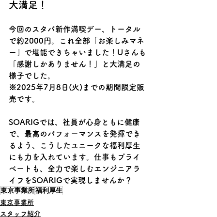
大満足！
今回のスタバ新作満喫デー、トータル
で約2000円。これ全部「お楽しみマネ
ー」で堪能できちゃいました！Uさんも
「感謝しかありません！」と大満足の
様子でした。
※2025年7月8日(火)までの期間限定販
売です。
SOARIGでは、社員が心身ともに健康
で、最高のパフォーマンスを発揮でき
るよう、こうしたユニークな福利厚生
にも力を入れています。仕事もプライ
ベートも、全力で楽しむエンジニアラ
イフをSOARIGで実現しませんか？
東京事業所
福利厚生
東京事業所
スタッフ紹介