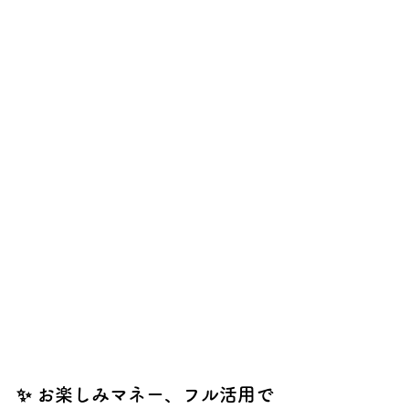
✨ お楽しみマネー、フル活用で