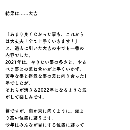
結果は……大吉！
「あまり良くなかった事も、これから
は大丈夫！全て上手くいきます！」
と、過去に引いた大吉の中でも一番の
内容でした。
2021年は、やりたい事の多さと、やる
べき事との兼ね合いが上手くいかず、
苦手な事と得意な事の差に向き合った1
年でしたが、
それらが活きる2022年になるような気
がして楽しみです。
笹ですが、南か東に向くように、頭よ
り高い位置に飾ります。
今年はみんなが目にする位置に飾って