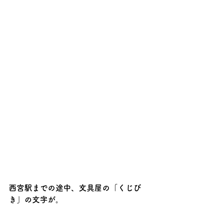
西宮駅までの途中、文具屋の「くじび
き」の文字が。