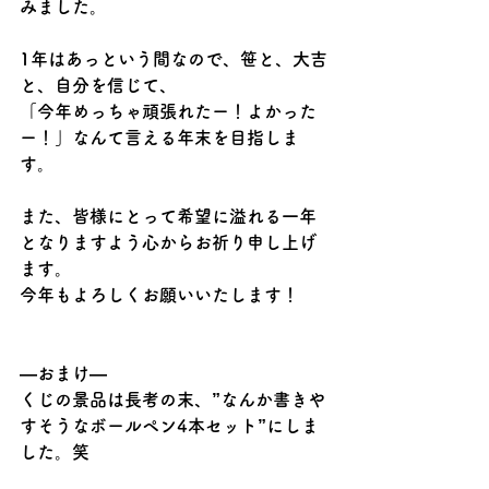
みました。
1年はあっという間なので、笹と、大吉
と、自分を信じて、
「今年めっちゃ頑張れたー！よかった
ー！」なんて言える年末を目指しま
す。
また、皆様にとって希望に溢れる一年
となりますよう心からお祈り申し上げ
ます。
今年もよろしくお願いいたします！
―おまけ―
くじの景品は長考の末、”なんか書きや
すそうなボールペン4本セット”にしま
した。笑