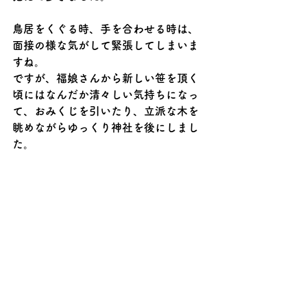
鳥居をくぐる時、手を合わせる時は、
面接の様な気がして緊張してしまいま
すね。
ですが、福娘さんから新しい笹を頂く
頃にはなんだか清々しい気持ちになっ
て、おみくじを引いたり、立派な木を
眺めながらゆっくり神社を後にしまし
た。