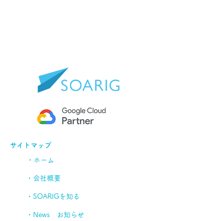
サイトマップ
・ホーム
・会社概要
・SOARIGを知る
・News お知らせ