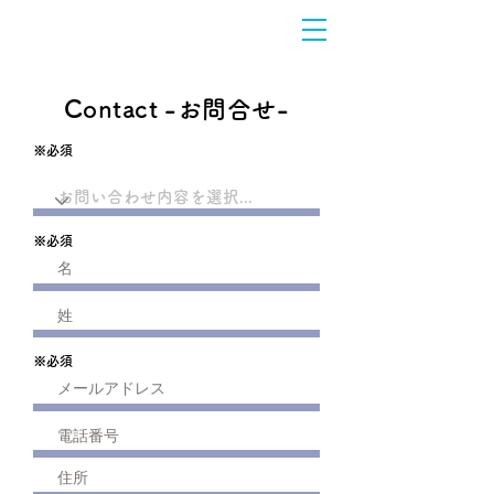
Contact -お問合せ-
※必須
※必須
※必須