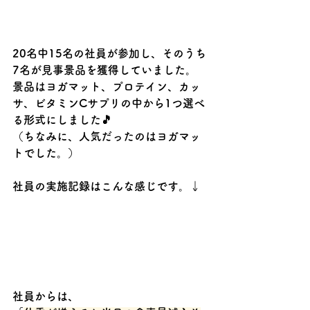
20名中15名の社員が参加し、そのうち
7名が見事景品を獲得していました。
景品はヨガマット、プロテイン、カッ
サ、ビタミンCサプリの中から1つ選べ
る形式にしました🎵
（ちなみに、人気だったのはヨガマッ
トでした。）
社員の実施記録はこんな感じです。↓
社員からは、