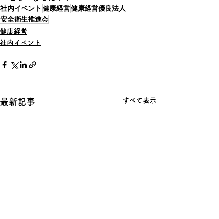
社内イベント
健康経営
健康経営優良法人
安全衛生推進会
健康経営
社内イベント
すべて表示
最新記事