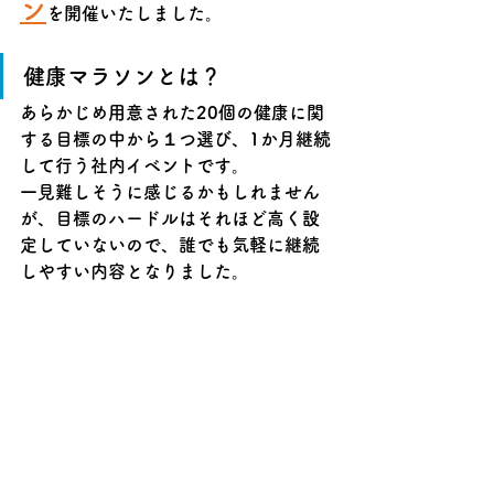
ン
を開催いたしました。
健康マラソンとは？
あらかじめ用意された20個の健康に関
する目標の中から１つ選び、1か月継続
して行う社内イベントです。
一見難しそうに感じるかもしれません
が、目標のハードルはそれほど高く設
定していないので、誰でも気軽に継続
しやすい内容となりました。