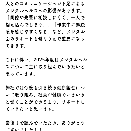
人とのコミュニケーション不足による
メンタルヘルスへの影響があります。
「同僚や先輩に相談しにくく、一人で
抱え込んでしまう。」「作業中に孤独
感を感じやすくなる」など、メンタル
面のサポートも働くうえで重要になっ
てきます。
これに伴い、2025年度はメンタルヘル
スについて主に取り組んでいきたいと
思っています。
弊社では今後も引き続き健康経営につ
いて取り組み、社員が健康でいきいき
と働くことができるよう、サポートし
ていきたいと思います。
最後まで読んでいただき、ありがとう
ございました！！