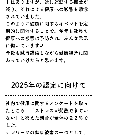
トはありますが、逆に運動する機会が
減り、それによる健康への影響も懸念
されていました。
このように健康に関するイベントを定
期的に開催することで、今年も社員の
健康への被害は予防され、みんな元気
に働いています🎵
今後も試行錯誤しながら健康経営に関
わっていけたらと思います。
2025年の認定に向けて
社内で健康に関するアンケートを取っ
たところ、「ストレスが発散できてい
ない」と答えた割合が全体の２２％で
した。
テレワークの健康被害の一つとして、