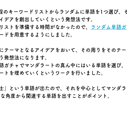
コ程のキーワードリストからランダムに単語を1つ選び、
イデアを創出していくという発想法です。
リストを準備する時間がなかったので、
ランダム単語ガ
ードを用意するようにしました。
にテーマとなるアイデアをおいて、その周りをそのテー
う発想法になります。
語ガチャでマンダラートの真ん中にはいる単語を選び、
ートを埋めていくというワークを行いました。
士」という単語が出たので、それを中心としてマンダラ
々な角度から関連する単語を出すことがポイント。