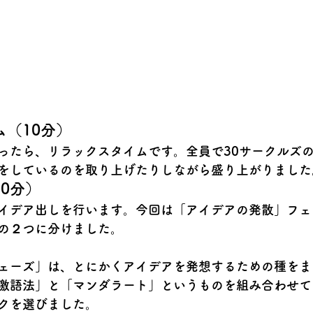
（10分）
ったら、リラックスタイムです。全員で30サークルズ
をしているのを取り上げたりしながら盛り上がりました
0分）
イデア出しを行います。今回は
「アイデアの発散」
フェ
の２つに分けました。
ェーズ」は、とにかくアイデアを発想するための種をま
激語法」と「マンダラート」
というものを組み合わせて
クを選びました。