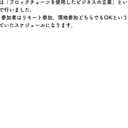
は
「ブロックチェーンを使用したビジネスの立案」
とい
で行いました。
間で、参加者はリモート参加、現地参加どちらでもOKとい
ていたスケジュールになります。