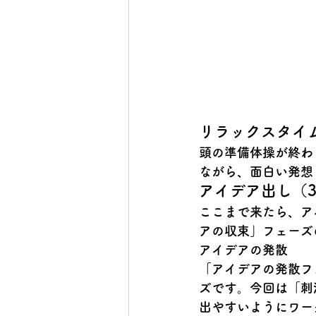
リラックスタイム
頭の準備体操が終わ
ながら、面白い発想
アイデア出し（3
ここまで来たら、ア
アの収束」
フェーズ
アイデアの発散
「アイデアの発散フ
ズです。今回は
「刺
出やすいようにワー