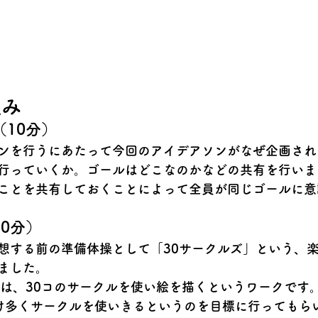
組み
10分）
ンを行うにあたって今回のアイデアソンがなぜ企画され
行っていくか。ゴールはどこなのかなどの共有を行いま
ことを共有しておくことによって全員が同じゴールに意
0分）
想する前の準備体操として
「30サークルズ」
という、
ました。
とは、30コのサークルを使い絵を描くというワークです
け多くサークルを使いきるというのを目標に行ってもら