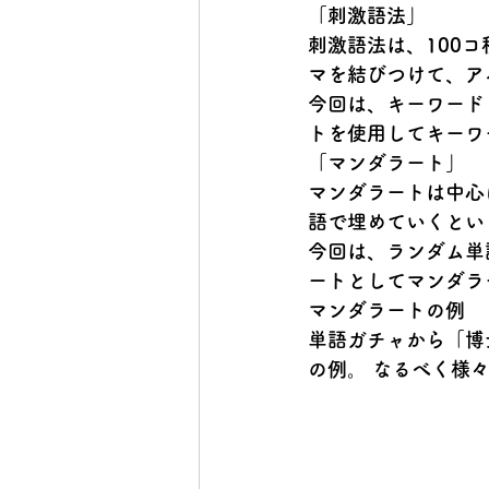
「刺激語法」
刺激語法は、100
マを結びつけて、ア
今回は、キーワード
トを使用してキーワ
「マンダラート」
マンダラートは中心
語で埋めていくとい
今回は、ランダム単
ートとしてマンダラ
マンダラートの例
単語ガチャから「博
の例。 なるべく様