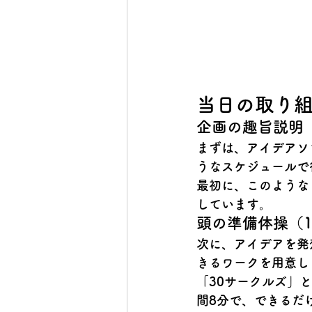
当日の取り
企画の趣旨説明（
まずは、アイデアソ
うなスケジュールで
最初に、このような
しています。
頭の準備体操（1
次に、アイデアを発
きるワークを用意し
「30サークルズ」
間8分で、できるだ