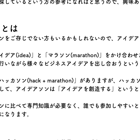
探しているという方
の参考になればと思うので、興味あ
ンとは
ンをご存じでない方もいるかもしれないので、アイデア
デア(idea)」と「マラソン(marathon)」
をかけ合わせ
行いながら様々なビジネスアイデアを出し合おうという
ハッカソン(hack + marathon)」
がありますが、ハッカ
して、アイデアソンは「アイデアを創造する」というと
ンに比べて専門知識が必要なく、誰でも参加しやすいと
になります。