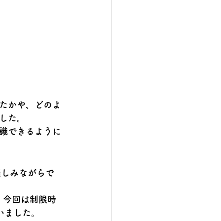
たかや、どのよ
した。
識できるように
楽しみながらで
。今回は制限時
いました。